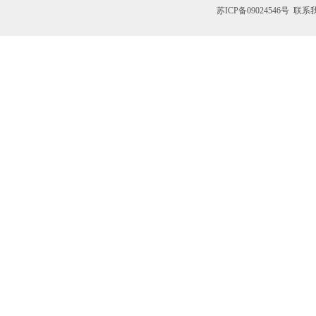
苏ICP备09024546号
联系我