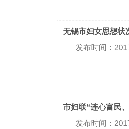
无锡市妇女思想状
发布时间：2017-0
市妇联“连心富民
发布时间：2017-0