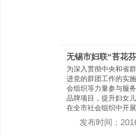
无锡市妇联“苔花
为深入贯彻中央和省
进党的群团工作的实
会组织等力量参与服
品牌项目，提升妇女
在全市社会组织中开展
发布时间：2016-1