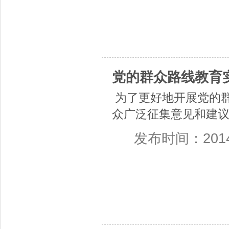
党的群众路线教育
为了更好地开展党的
众广泛征集意见和建
发布时间：2014-0