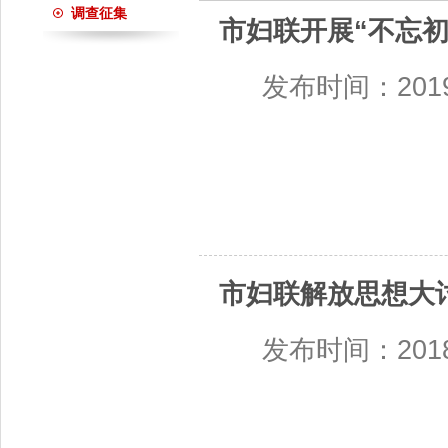
调查征集
市妇联开展“不忘
发布时间：2019-1
市妇联解放思想大
发布时间：2018-0