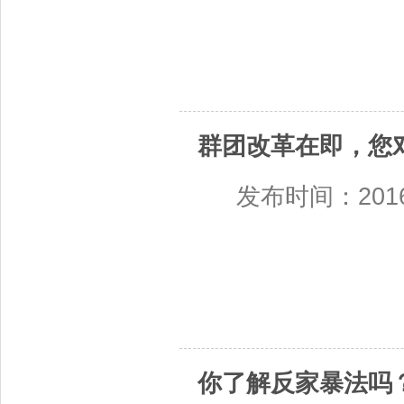
群团改革在即，您
发布时间：2016-0
你了解反家暴法吗