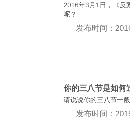
2016年3月1日，
呢？
发布时间：2016-0
你的三八节是如何
请说说你的三八节一
发布时间：2015-0