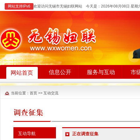
网站支持IPv6
欢迎访问无锡市无锡妇联网站 今天是：
2026年08月08日 星期
信息公开
服务与互动
市
网站首页
当前位置：
首页
>>
互动交流
互动导航
正在调查征集