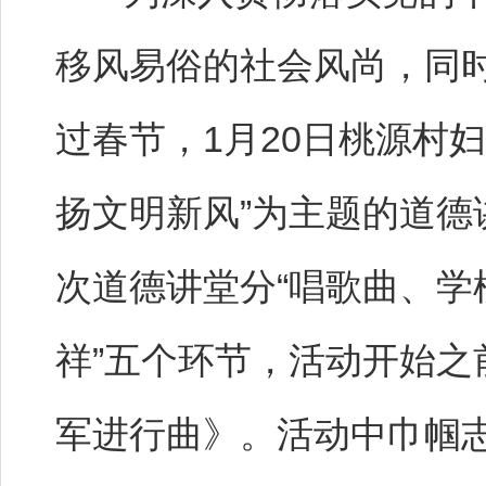
移风易俗的社会风尚，同
过春节，1月20日桃源村
扬文明新风”为主题的道德
次道德讲堂分“唱歌曲、学
祥”五个环节，活动开始
军进行曲》。活动中巾帼