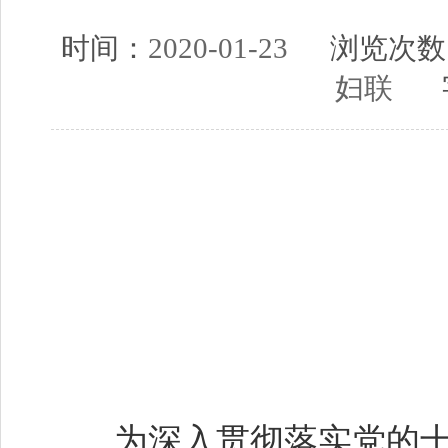
时间：
2020-01-23
浏览次数
妇联
字
为深入贯彻落实党的十