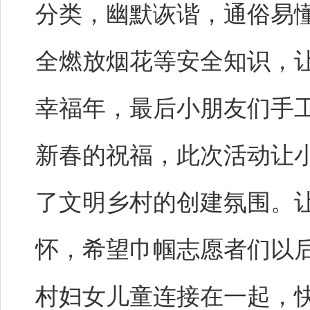
分类，幽默诙谐，通俗易
全燃放烟花等安全知识，
幸福年，最后小朋友们手
新春的祝福，此次活动让
了文明乡村的创建氛围。
怀，希望巾帼志愿者们以
村妇女儿童连接在一起，