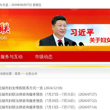
今天是：
2026年08月07日 星期五
服务与互动
市级动态
当前位置：
首页
>>
公告公示
无锡市妇女维权联系方式一览
(2024/12/18)
无锡市妇联法律咨询服务预告（7月27日—7月31日）
(2026/07/27)
无锡市妇联法律咨询服务预告（7月20日—7月24日）
(2026/07/22)
无锡市妇联法律咨询服务预告（7月13日—7月17日）
(2026/07/14)