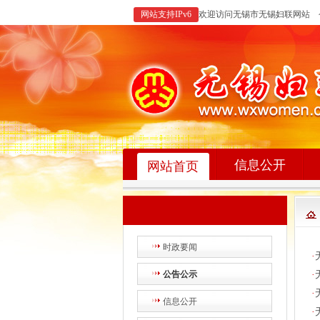
网站支持IPv6
欢迎访问无锡市无锡妇联网站 
信息公开
网站首页
时政要闻
·
公告公示
·
·
信息公开
·