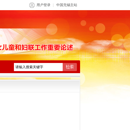
用户登录
中国无锡主站