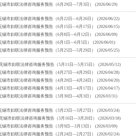
无锡市妇联法律咨询服务预告（6月29日—7月3日）
(2026/06/29)
无锡市妇联法律咨询服务预告（6月22日—6月26日）
(2026/06/22)
无锡市妇联法律咨询服务预告（6月15日—6月17日）
(2026/06/15)
无锡市妇联法律咨询服务预告（6月8日—6月12日）
(2026/06/09)
无锡市妇联法律咨询服务预告（6月1日—6月5日）
(2026/06/01)
无锡市妇联法律咨询服务预告（5月25日—5月29日）
(2026/05/25)
无锡市妇联法律咨询服务预告（5月11日—5月15日）
(2026/05/12)
无锡市妇联法律咨询服务预告（4月27日—4月29日）
(2026/04/28)
无锡市妇联法律咨询服务预告（4月20日—4月24日）
(2026/04/20)
无锡市妇联法律咨询服务预告（4月13日—4月17日）
(2026/04/17)
无锡市妇联法律咨询服务预告（3月30日—4月3日）
(2026/03/31)
无锡市妇联法律咨询服务预告（3月23日—3月27日）
(2026/03/24)
无锡市妇联法律咨询服务预告（3月16日—3月20日）
(2026/03/18)
无锡市妇联法律咨询服务预告（3月9日—3月13日）
(2026/03/09)
无锡市妇联法律咨询服务预告（2月24日—2月27日）
(2026/02/24)