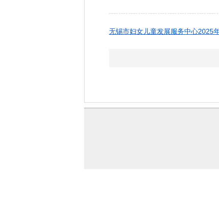
无锡市妇女儿童发展服务中心2025年