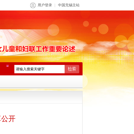
用户登录
中国无锡主站
算公开