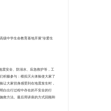
级中学生命教育基地开展“珍爱生
地震安全、防溺水、应急救护等，工
们积极参与：模拟灭火体验使大家了
验让大家切身感受到在地震发生时，
明白出行过程中存在的不安全的行
施救方法。最后用讲座的方式回顾和