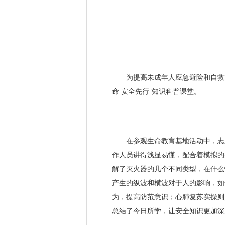
为提高未成年人应急避险和自救能
命 安全先行”知识科普课堂。
在参观生命教育基地活动中，志愿
作人员讲得浅显易懂，配合着模拟的
解了灭火器的几个不同类型，在什么
产生的纵波和横波对于人的影响，如
为，提高防范意识；心肺复苏实操则
总结了今日所学，让安全知识更加深