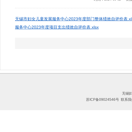
无锡市妇女儿童发展服务中心2023年度部门整体绩效自评价表.xl
服务中心2023年度项目支出绩效自评价表.xlsx
无锡
苏ICP备09024546号
联系我们