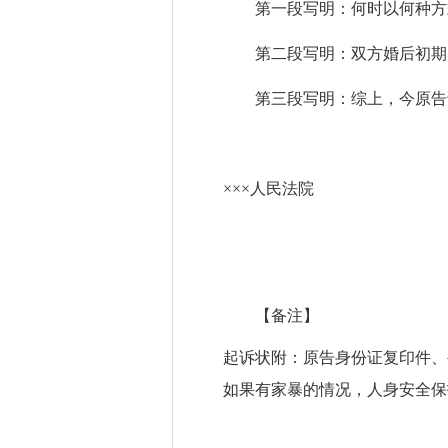
第一段写明：何时以何种方
第二段写明：双方婚后初期
第三段写明：综上，今原告
×××
人民法院
【备注】
起诉状附：原告身份证复印件、
如果有家暴的情况，人身安全保