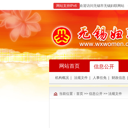
网站支持IPv6
欢迎访问无锡市无锡妇联网站 
网站首页
信息公开
机构概况
|
法规文件
|
人事任免
|
财政信息
|
当前位置：
首页
>>
信息公开
>>
法规文件