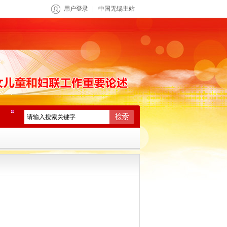
用户登录
中国无锡主站